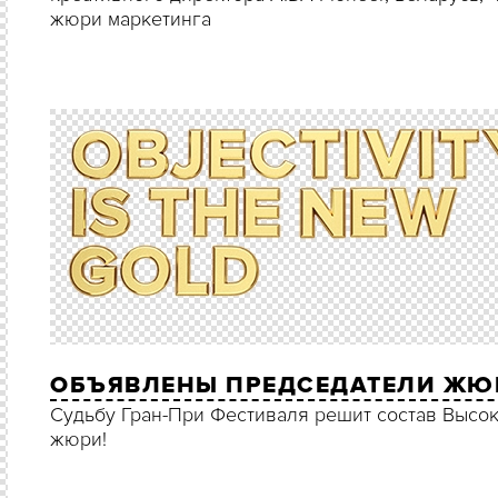
жюри маркетинга
ОБЪЯВЛЕНЫ ПРЕДСЕДАТЕЛИ ЖЮ
Судьбу Гран-При Фестиваля решит состав Высо
жюри!