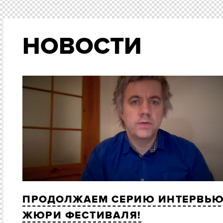
НОВОСТИ
ПРОДОЛЖАЕМ СЕРИЮ ИНТЕРВЬЮ
ЖЮРИ ФЕСТИВАЛЯ!