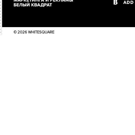
© 2026 WHITESQUARE