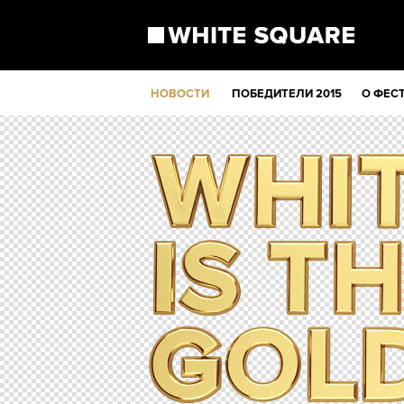
НОВОСТИ
ПОБЕДИТЕЛИ 2015
О ФЕС