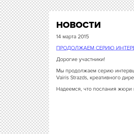
НОВОСТИ
14 марта 2015
ПРОДОЛЖАЕМ СЕРИЮ ИНТЕР
Дорогие участники!
Мы продолжаем серию интервь
Vairis Strazds, креативного д
Надеемся, что послания жюри в