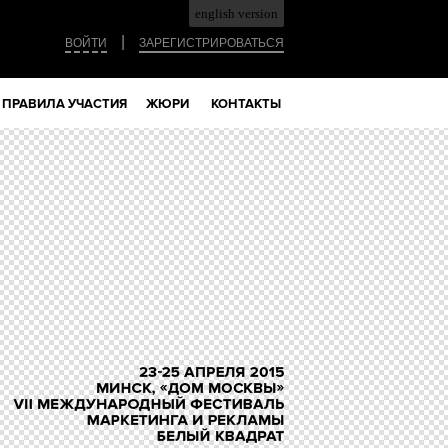
english version
|
ВОЙТИ
ЗАРЕГИСТРИРОВАТЬСЯ
ПРАВИЛА УЧАСТИЯ
ЖЮРИ
КОНТАКТЫ