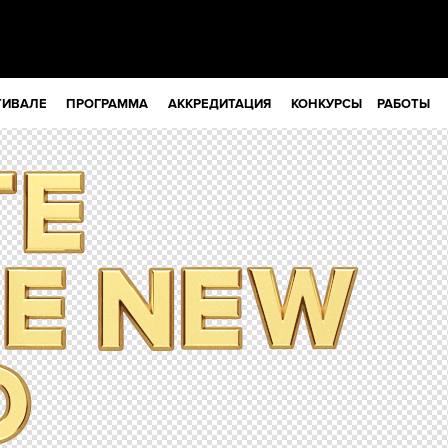
ТИВАЛЕ
ПРОГРАММА
АККРЕДИТАЦИЯ
КОНКУРСЫ
РАБОТЫ