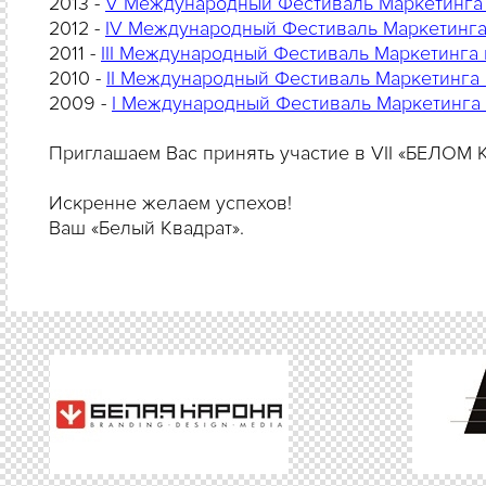
2013 -
V Международный Фестиваль Маркетинга 
2012 -
IV Международный Фестиваль Маркетинга
2011 -
III Международный Фестиваль Маркетинга 
2010 -
I
I
Международный Фестиваль Маркетинга и
2009 -
I Международный Фестиваль Маркетинга 
Приглашаем Вас принять участие в VII «БЕЛОМ 
Искренне желаем успехов!
Ваш «Белый Квадрат».