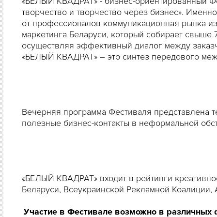
«БЕЛЫЙ КВАДРАТ» - бизнес-ориентированный Фе
творчество и творчество через бизнес». Именно
от профессионалов коммуникационная рынка из
маркетинга Беларуси, который собирает свыше 7
осуществляя эффективный диалог между заказч
«БЕЛЫЙ КВАДРАТ»
– это синтез передового ме
Вечерняя программа Фестиваля представлена т
полезные бизнес-контакты в неформальной об
«БЕЛЫЙ КВАДРАТ» входит в рейтинги креативно
Беларуси, Всеукраинской Рекламной Коалиции,
Участие в Фестивале возможно в различных 