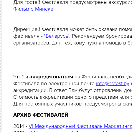
Для гостей Фестиваля предусмотрены экскурси
Фильм о Минске
Дирекцией Фестиваля может быть оказана помо
фестиваля -
"Беларусь"
. Рекомендуем бронирова
организаторов. Для тех, кому нужна помощь в 
Чтобы
аккредитоваться
на Фестиваль, необход
Фестиваля по электронной почте
info@adfest.by
аккредитации. В ответ Вам будут отправлены до
Стоимость аккредитации одного представителя 
Для постоянных участников предусмотрены ски
АРХИВ ФЕСТИВАЛЕЙ
2014 -
VI Международный Фестиваль Маркетинга