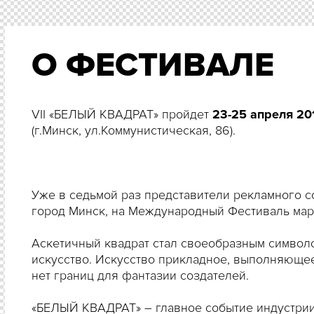
О ФЕСТИВАЛЕ
VII «БЕЛЫЙ КВАДРАТ» пройдет
23-25 апреля 20
(г.Минск, ул.Коммунистическая, 86).
Уже в седьмой раз представители рекламного со
город Минск, на Международный Фестиваль марк
Аскетичный квадрат стал своеобразным символо
искусство. Искусство прикладное, выполняющее
нет границ для фантазии создателей.
«БЕЛЫЙ КВАДРАТ» – главное событие индустрии