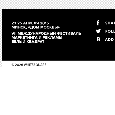
© 2026 WHITESQUARE