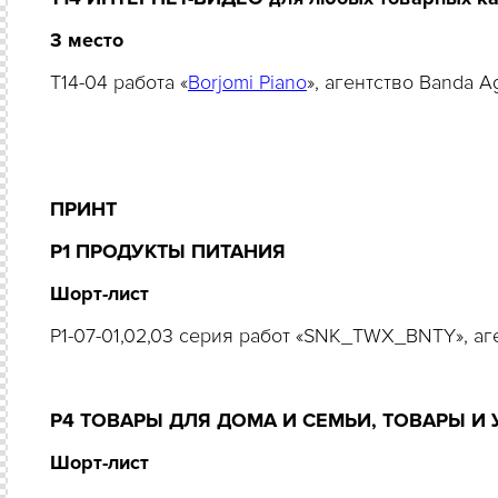
3 место
T14-04 работа «
Borjomi Piano
», агентство Banda 
ПРИНТ
Р1 ПРОДУКТЫ ПИТАНИЯ
Шорт-лист
P1-07-01,02,03 серия работ «SNK_TWX_BNTY», а
Р4 ТОВАРЫ ДЛЯ ДОМА И СЕМЬИ, ТОВАРЫ И
Шорт-лист