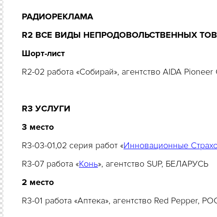
РАДИОРЕКЛАМА
R2 ВСЕ ВИДЫ НЕПРОДОВОЛЬСТВЕННЫХ ТО
Шорт-лист
R2-02 работа «Собирай», агентство AIDA Pionee
R3 УСЛУГИ
3 место
R3-03-01,02 серия работ «
Инновационные Страх
R3-07 работа «
Конь
», агентство SUP, БЕЛАРУСЬ
2 место
R3-01 работа «Аптека», агентство Red Pepper, Р