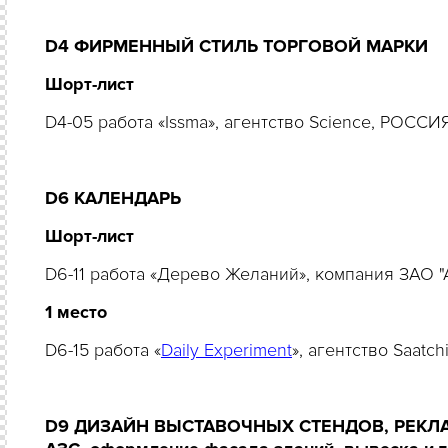
D4 ФИРМЕННЫЙ СТИЛЬ ТОРГОВОЙ МАРКИ
Шорт-лист
D4-05 работа «Issma», агентство Science, РОССИ
D6 КАЛЕНДАРЬ
Шорт-лист
D6-11 работа «Дерево Желаний», компания ЗАО 
1 место
D6-15 работа «
Daily Experiment
», агентство Saatc
D9 ДИЗАЙН ВЫСТАВОЧНЫХ СТЕНДОВ, РЕКЛАМ