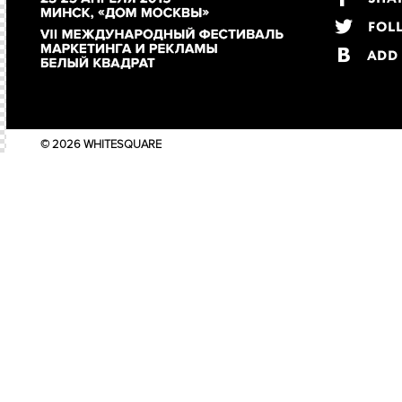
© 2026 WHITESQUARE