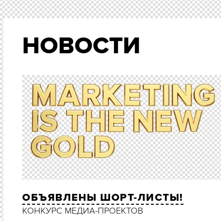
НОВОСТИ
ОБЪЯВЛЕНЫ ШОРТ-ЛИСТЫ!
КОНКУРС МЕДИА-ПРОЕКТОВ