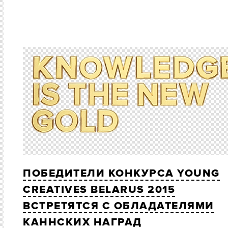
ПОБЕДИТЕЛИ КОНКУРСА YOUNG
CREATIVES BELARUS 2015
ВСТРЕТЯТСЯ С ОБЛАДАТЕЛЯМИ
КАННСКИХ НАГРАД