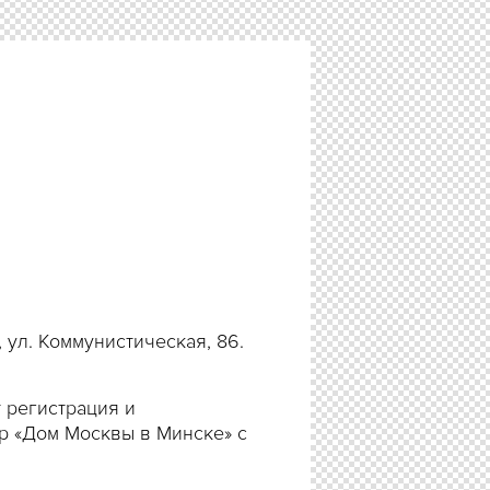
, ул. Коммунистическая, 86.
 регистрация и
р «Дом Москвы в Минске» с