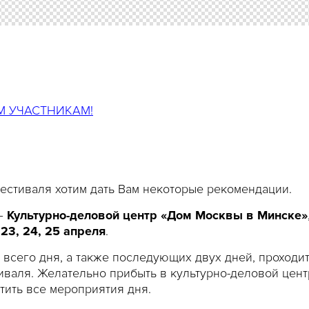
 УЧАСТНИКАМ!
естиваля хотим дать Вам некоторые рекомендации.
 –
Культурно-деловой центр «Дом Москвы в Минске»
–
23,
24, 25 апреля
.
 всего дня, а также последующих двух дней, проходит
иваля. Желательно прибыть в культурно-деловой цент
сетить все мероприятия дня.