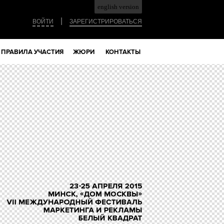
english version
|
ВОЙТИ
ЗАРЕГИСТРИРОВАТЬСЯ
ПРАВИЛА УЧАСТИЯ
ЖЮРИ
КОНТАКТЫ