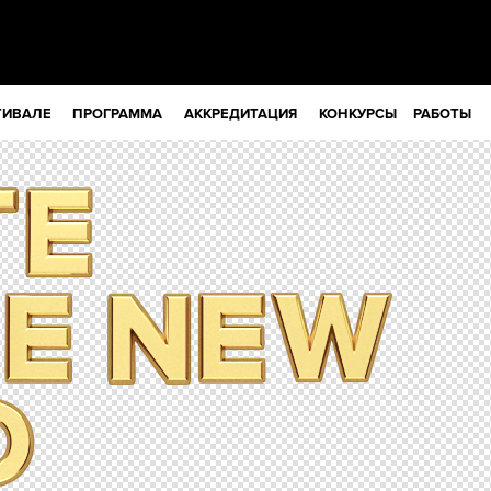
ТИВАЛЕ
ПРОГРАММА
АККРЕДИТАЦИЯ
КОНКУРСЫ
РАБОТЫ