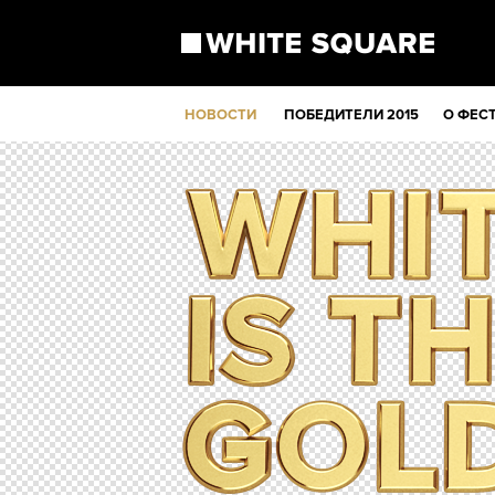
НОВОСТИ
ПОБЕДИТЕЛИ 2015
О ФЕС