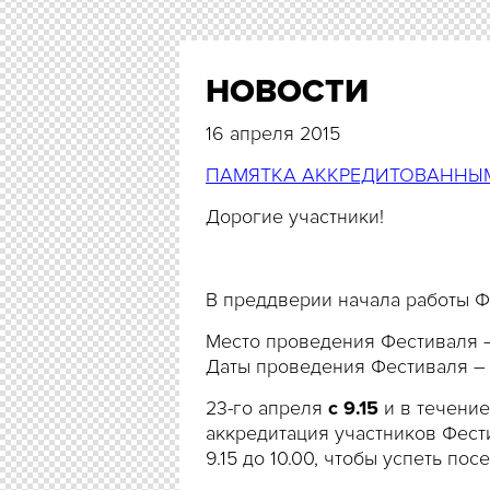
НОВОСТИ
16 апреля 2015
ПАМЯТКА АККРЕДИТОВАННЫМ
Дорогие участники!
В преддверии начала работы Ф
Место проведения Фестиваля
Даты проведения Фестиваля 
23-го апреля
с 9.15
и в течение
аккредитация участников Фест
9.15 до 10.00, чтобы успеть по