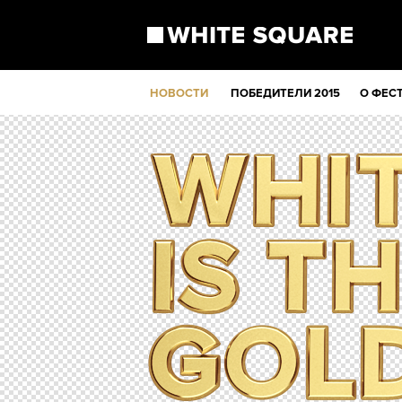
НОВОСТИ
ПОБЕДИТЕЛИ 2015
О ФЕС