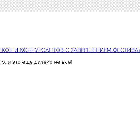
ИКОВ И КОНКУРСАНТОВ С ЗАВЕРШЕНИЕМ ФЕСТИВА
о, и это еще далеко не все!