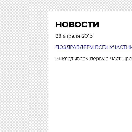
НОВОСТИ
28 апреля 2015
ПОЗДРАВЛЯЕМ ВСЕХ УЧАСТН
Выкладываем первую часть фот