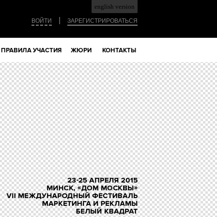
english version
|
ВОЙТИ
ЗАРЕГИСТРИРОВАТЬСЯ
ПРАВИЛА УЧАСТИЯ
ЖЮРИ
КОНТАКТЫ