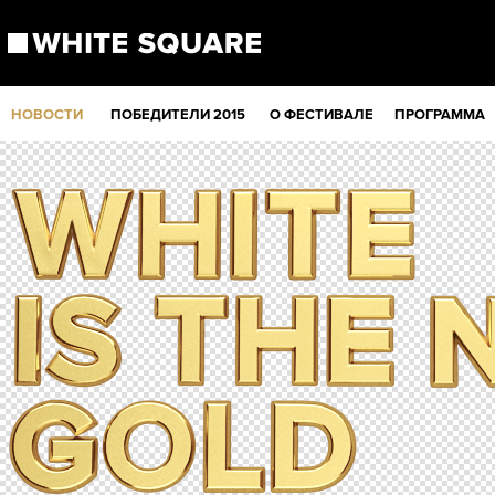
НОВОСТИ
ПОБЕДИТЕЛИ 2015
О ФЕСТИВАЛЕ
ПРОГРАММА