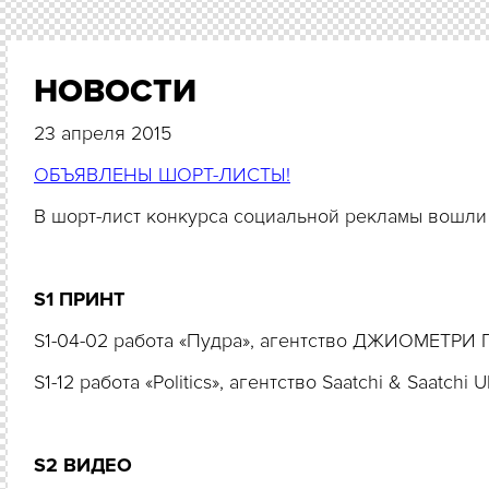
НОВОСТИ
23 апреля 2015
ОБЪЯВЛЕНЫ ШОРТ-ЛИСТЫ!
В шорт-лист конкурса социальной рекламы вошли
S1 ПРИНТ
S1-04-02 работа «Пудра», агентство ДЖИОМЕТР
S1-12 работа «Politics», агентство Saatchi & Saatchi
S2 ВИДЕО