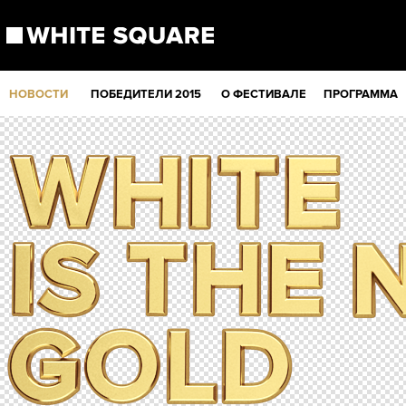
НОВОСТИ
ПОБЕДИТЕЛИ 2015
О ФЕСТИВАЛЕ
ПРОГРАММА