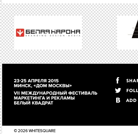
© 2026 WHITESQUARE