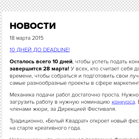
НОВОСТИ
18 марта 2015
10 ДНЕЙ ДО DEADLINE!
Осталось всего 10 дней
, чтобы успеть подать кон
завершится
28 марта!
У всех, кто считает себя 
времени, чтобы собраться и подготовить свои луч
самые разнообразные проекты в сфере маркетинг
Механика подачи работ достаточно проста. Нужн
загрузить работу в нужную номинацию
конкурса
.
членами жюри, за Дирекцией Фестиваля.
Традиционно, «Белый Квадрат» откроет новый фес
на старте креативного года.