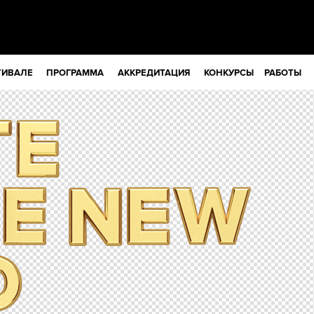
ТИВАЛЕ
ПРОГРАММА
АККРЕДИТАЦИЯ
КОНКУРСЫ
РАБОТЫ