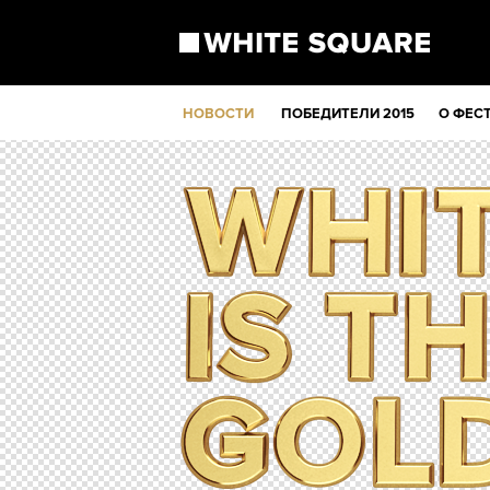
НОВОСТИ
ПОБЕДИТЕЛИ 2015
О ФЕС