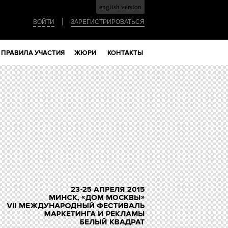
english version
|
ВОЙТИ
ЗАРЕГИСТРИРОВАТЬСЯ
ПРАВИЛА УЧАСТИЯ
ЖЮРИ
КОНТАКТЫ