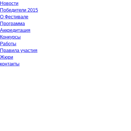
Новости
Победители 2015
О Фестивале
Программа
Аккредитация
Конкурсы
Работы
Правила участия
Жюри
контакты